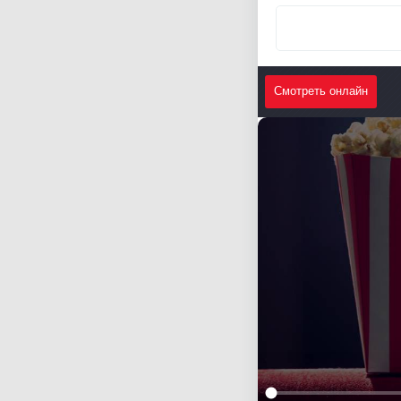
Смотреть онлайн