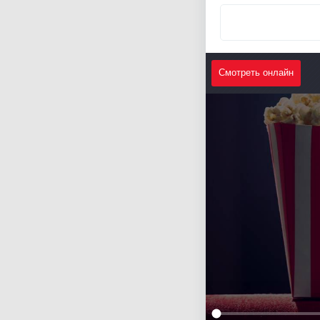
Смотреть онлайн