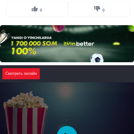
0
0
Смотреть онлайн