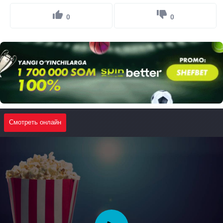
0
0
Смотреть онлайн