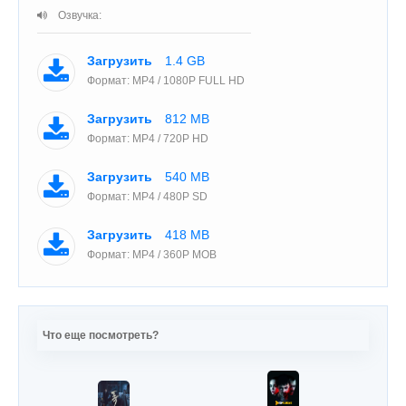
Озвучка:
Загрузить
1.4 GB
Формат: MP4 / 1080P FULL HD
Загрузить
812 MB
Формат: MP4 / 720P HD
Загрузить
540 MB
Формат: MP4 / 480P SD
Загрузить
418 MB
Формат: MP4 / 360P MOB
Что еще посмотреть?