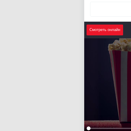
Смотреть онлайн