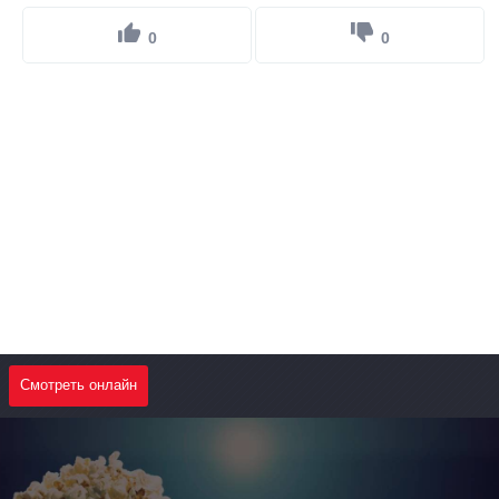
0
0
Смотреть онлайн