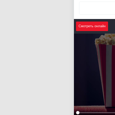
Смотреть онлайн