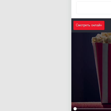
Смотреть онлайн