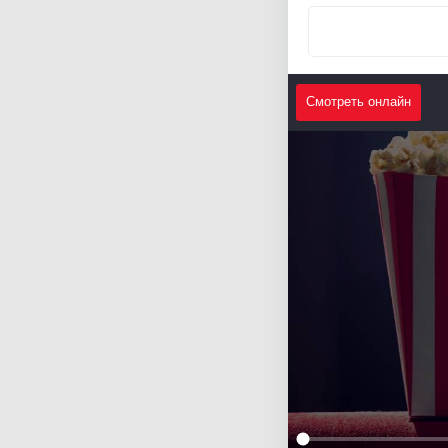
Смотреть онлайн