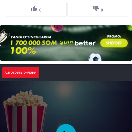
0
0
Смотреть онлайн