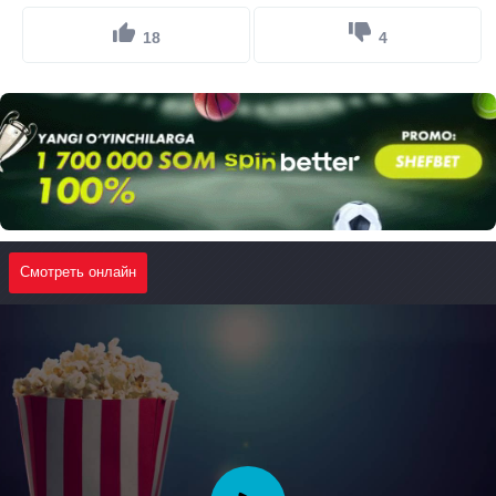
18
4
Смотреть онлайн