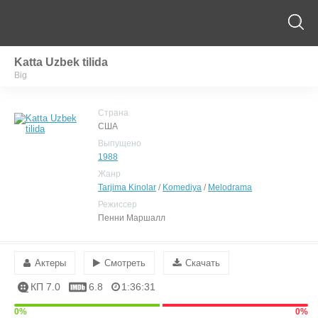
Katta Uzbek tilida
Big
Страна
США
Выпущено
1988
Жанр
Tarjima Kinolar
/
Komediya
/
Melodrama
Режиссер
Пенни Маршалл
Актеры
Смотреть
Скачать
КП 7.0
6.8
1:36:31
0%
0%