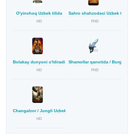
O'yinchoq Uzbek tilida
Sahro shahzodasi Uzbek tilida
HD
FHD
Bolakay dunyoni o'ldiradi Uzbek Tilida
Shamollar qanotida / Burgut Par
HD
FHD
Changalzor / Jungli Uzbek tilida
HD