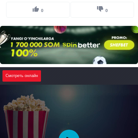
0
0
Смотреть онлайн